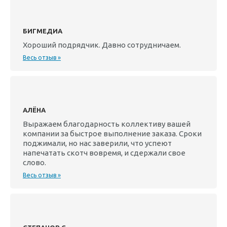
БИГМЕДИА
Хороший подрядчик. Давно сотрудничаем.
Весь отзыв »
АЛЁНА
Выражаем благодарность коллективу вашей
компании за быстрое выполнение заказа. Сроки
поджимали, но нас заверили, что успеют
напечатать скотч вовремя, и сдержали свое
слово.
Весь отзыв »