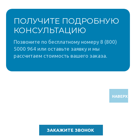
ПОЛУЧИТЕ ПОДРОБНУЮ
КОНСУЛЬТАЦИЮ
Позвоните по бесплатному номеру 8 (800)
5000 964 или оставьте заявку и мы
рассчитаем стоимость вашего заказа.
НАВЕРХ
Звоните по бесплатному номеру
8 (800) 5000 964