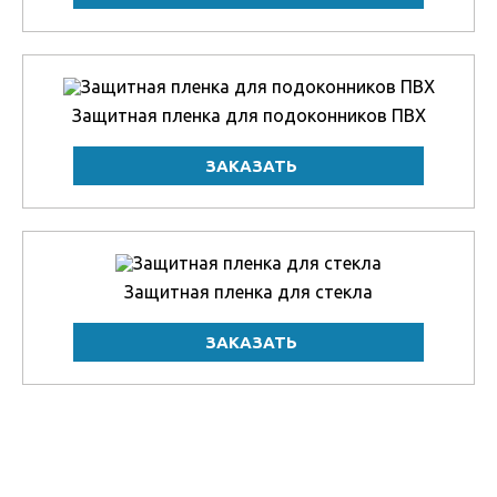
Защитная пленка для подоконников ПВХ
Защитная пленка для стекла