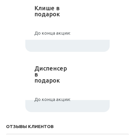
Клише в
подарок
До конца акции:
Диспенсер
в
подарок
До конца акции:
ОТЗЫВЫ КЛИЕНТОВ