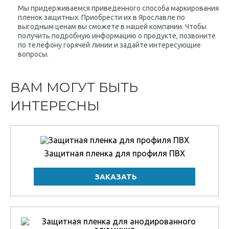
Мы придерживаемся приведенного способа маркирования
пленок защитных. Приобрести их в Ярославле по
выгодным ценам вы сможете в нашей компании. Чтобы
получить подробную информацию о продукте, позвоните
по телефону горячей линии и задайте интересующие
вопросы.
ВАМ МОГУТ БЫТЬ
ИНТЕРЕСНЫ
Защитная пленка для профиля ПВХ