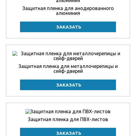
Защитная пленка для анодированного
алюминия
Защитная пленка для металлочерепицы и
сейф-дверей
Защитная пленка для ПВХ-листов