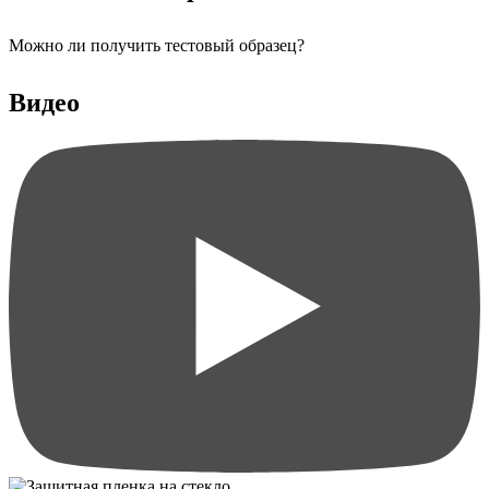
Можно ли получить тестовый образец?
Видео