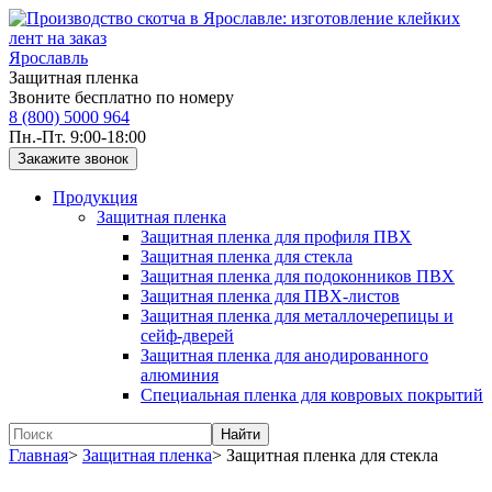
Ярославль
Защитная пленка
Звоните бесплатно по номеру
8 (800) 5000 964
Пн.-Пт. 9:00-18:00
Продукция
Защитная пленка
Защитная пленка для профиля ПВХ
Защитная пленка для стекла
Защитная пленка для подоконников ПВХ
Защитная пленка для ПВХ-листов
Защитная пленка для металлочерепицы и
сейф-дверей
Защитная пленка для анодированного
алюминия
Специальная пленка для ковровых покрытий
Главная
>
Защитная пленка
>
Защитная пленка для стекла