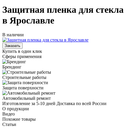
Защитная пленка для стекла
в Ярославле
В наличии
Купить в один клик
Сферы применения
Брендинг
Строительные работы
Защита поверхности
Автомобильный ремонт
Изготовление за 5-10 дней
Доставка по всей России
О продукции
Видео
Похожие товары
Статьи