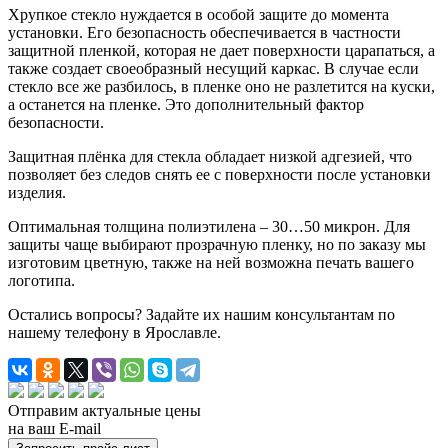
Хрупкое стекло нуждается в особой защите до момента
установки. Его безопасность обеспечивается в частности
защитной пленкой, которая не дает поверхности царапаться, а
также создает своеобразный несущий каркас. В случае если
стекло все же разбилось, в пленке оно не разлетится на куски,
а останется на пленке. Это дополнительный фактор
безопасности.
Защитная плёнка для стекла обладает низкой адгезией, что
позволяет без следов снять ее с поверхности после установки
изделия.
Оптимальная толщина полиэтилена – 30…50 микрон. Для
защиты чаще выбирают прозрачную пленку, но по заказу мы
изготовим цветную, также на ней возможна печать вашего
логотипа.
Остались вопросы? Задайте их нашим консультантам по
нашему телефону в Ярославле.
Отправим актуальные цены
на ваш E-mail