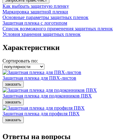
Как выбрать защитную пленку
Маркировка защитной пленки
Основные параметры защитных пленок
Защитная пленка с логотипом
Список возможного применения защитных пленок
Условия хранения защитных пленок
Характеристики
Сортировать по:
Защитная пленка для ПВХ-листов
Защитная пленка для подоконников ПВХ
Защитная пленка для профиля ПВХ
Ответы на вопросы