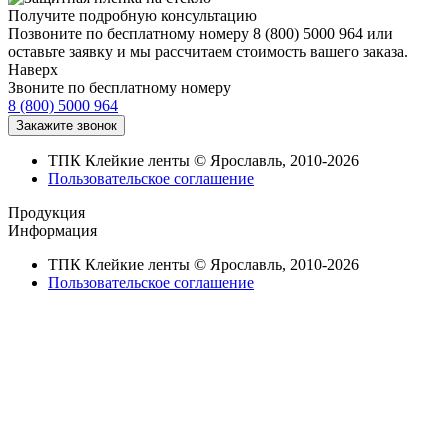
Получите подробную консультацию
Позвоните по бесплатному номеру 8 (800) 5000 964 или
оставьте заявку и мы рассчитаем стоимость вашего заказа.
Наверх
Звоните по бесплатному номеру
8 (800) 5000 964
ТПК Клейкие ленты © Ярославль, 2010-2026
Пользовательское соглашение
Продукция
Информация
ТПК Клейкие ленты © Ярославль, 2010-2026
Пользовательское соглашение