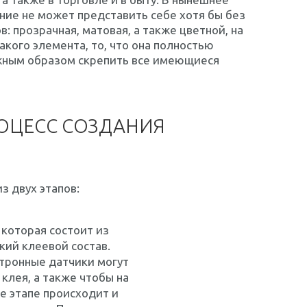
ние не может представить себе хотя бы без
: прозрачная, матовая, а также цветной, на
кого элемента, то, что она полностью
ёжным образом скрепить все имеющиеся
ОЦЕСС СОЗДАНИЯ
з двух этапов:
 которая состоит из
кий клеевой состав.
ктронные датчики могут
клея, а также чтобы на
е этапе происходит и