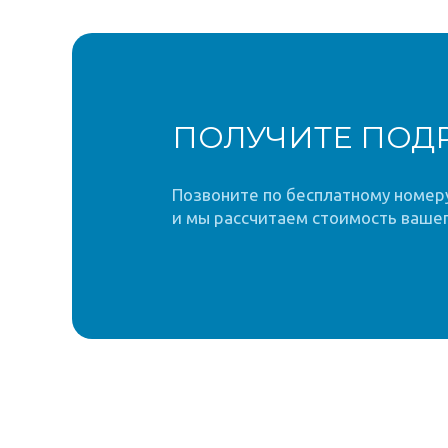
ПОЛУЧИТЕ ПОД
Позвоните по бесплатному номеру 
и мы рассчитаем стоимость вашег