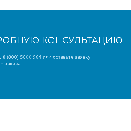
РОБНУЮ КОНСУЛЬТАЦИЮ
8 (800) 5000 964 или оставьте заявку
о заказа.