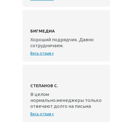
БИГМЕДИА
Хороший подрядчик. Давно
сотрудничаем.
Весь отзыв »
СТЕПАНОВ С.
В целом
нормально.менеджеры только
отвечают долго на письма
Весь отзыв »