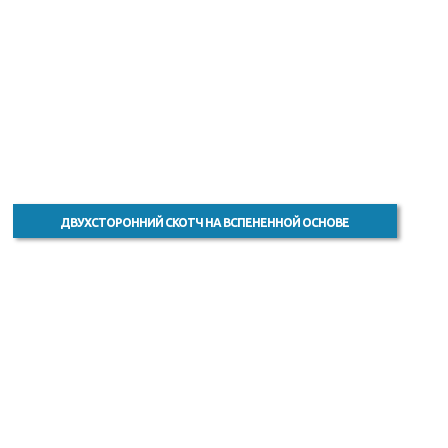
ДВУХСТОРОННИЙ СКОТЧ НА ВСПЕНЕННОЙ ОСНОВЕ