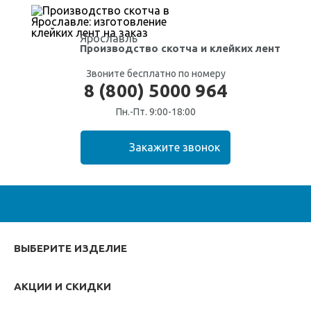
Ярославль
Производство скотча
и клейких лент
Звоните бесплатно по номеру
8 (800) 5000 964
Пн.-Пт. 9:00-18:00
ВЫБЕРИТЕ ИЗДЕЛИЕ
АКЦИИ И СКИДКИ