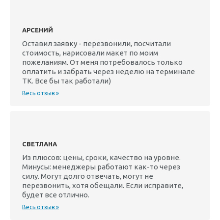
АРСЕНИЙ
Оставил заявку - перезвонили, посчитали
стоимость, нарисовали макет по моим
пожеланиям. От меня потребовалось только
оплатить и забрать через неделю на терминале
ТК. Все бы так работали)
Весь отзыв »
СВЕТЛАНА
Из плюсов: цены, сроки, качество на уровне.
Минусы: менеджеры работают как-то через
силу. Могут долго отвечать, могут не
перезвонить, хотя обещали. Если исправите,
будет все отлично.
Весь отзыв »