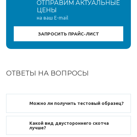
ОТПРАВИМ АКТУАЛЬНЫЕ
ЦЕНЫ
на ваш E-mail
ОТВЕТЫ НА ВОПРОСЫ
Можно ли получить тестовый образец?
Какой вид двустороннего скотча
лучше?