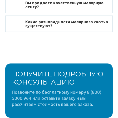
Вы продаете качественную малярную
ленту?
Какие разновидности малярного скотча
существуют?
ПОЛУЧИТЕ ПОДРОБНУЮ
КОНСУЛЬТАЦИЮ
Позвоните по бесплатному номеру 8 (800)
5000 964 или оставьте заявку и мы
рассчитаем стоимость вашего заказа.