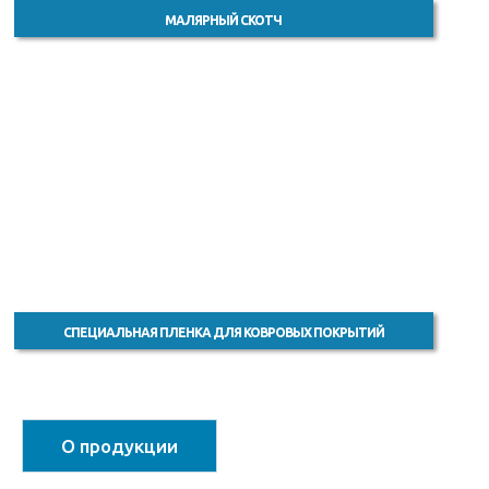
МАЛЯРНЫЙ СКОТЧ
СПЕЦИАЛЬНАЯ ПЛЕНКА ДЛЯ КОВРОВЫХ ПОКРЫТИЙ
О продукции