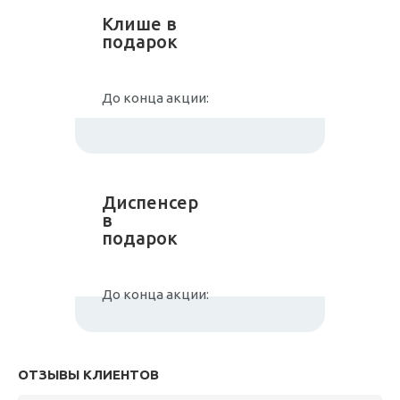
Клише в
подарок
До конца акции:
Диспенсер
в
подарок
До конца акции:
ОТЗЫВЫ КЛИЕНТОВ