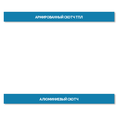
АРМИРОВАННЫЙ СКОТЧ ТПЛ
АЛЮМИНИЕВЫЙ СКОТЧ