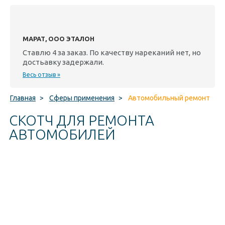
МАРАТ, ООО ЭТАЛОН
Ставлю 4 за заказ. По качеству нареканий нет, но
достьавку задержали.
Весь отзыв »
Главная
>
Сферы применения
>
Автомобильный ремонт
СКОТЧ ДЛЯ РЕМОНТА
АВТОМОБИЛЕЙ