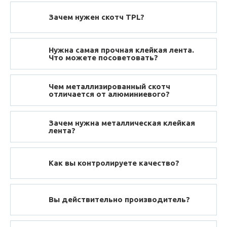
Зачем нужен скотч TPL?
Нужна самая прочная клейкая лента.
Что можете посоветовать?
Чем металлизированный скотч
отличается от алюминиевого?
Зачем нужна металлическая клейкая
лента?
Как вы контролируете качество?
Вы действительно производитель?