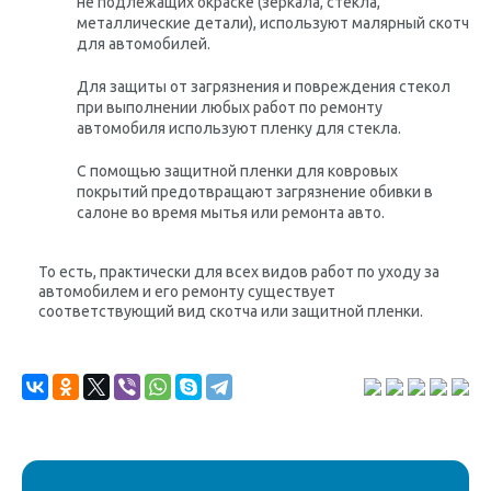
не подлежащих окраске (зеркала, стекла,
металлические детали), используют малярный скотч
для автомобилей.
Для защиты от загрязнения и повреждения стекол
при выполнении любых работ по ремонту
автомобиля используют пленку для стекла.
С помощью защитной пленки для ковровых
покрытий предотвращают загрязнение обивки в
салоне во время мытья или ремонта авто.
То есть, практически для всех видов работ по уходу за
автомобилем и его ремонту существует
соответствующий вид скотча или защитной пленки.