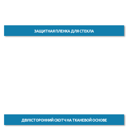
ЗАЩИТНАЯ ПЛЕНКА ДЛЯ СТЕКЛА
ДВУХСТОРОННИЙ СКОТЧ НА ТКАНЕВОЙ ОСНОВЕ