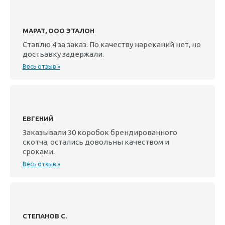
МАРАТ, ООО ЭТАЛОН
Ставлю 4 за заказ. По качеству нареканий нет, но
достьавку задержали.
Весь отзыв »
ЕВГЕНИЙ
Заказывали 30 коробок брендированного
скотча, остались довольны качеством и
сроками.
Весь отзыв »
СТЕПАНОВ С.