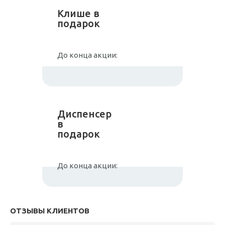
Клише в
подарок
До конца акции:
Диспенсер
в
подарок
До конца акции:
ОТЗЫВЫ КЛИЕНТОВ