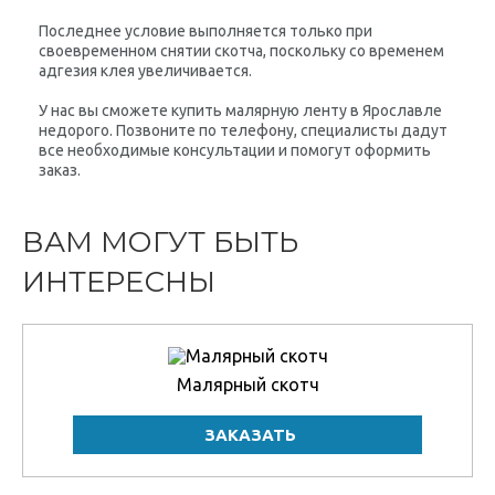
Последнее условие выполняется только при
своевременном снятии скотча, поскольку со временем
адгезия клея увеличивается.
У нас вы сможете купить малярную ленту в Ярославле
недорого. Позвоните по телефону, специалисты дадут
все необходимые консультации и помогут оформить
заказ.
ВАМ МОГУТ БЫТЬ
ИНТЕРЕСНЫ
Малярный скотч