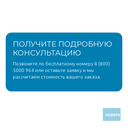
ПОЛУЧИТЕ ПОДРОБНУЮ
КОНСУЛЬТАЦИЮ
Позвоните по бесплатному номеру 8 (800)
5000 964 или оставьте заявку и мы
рассчитаем стоимость вашего заказа.
НАВЕРХ
Звоните по бесплатному номеру