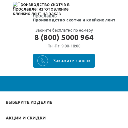
Ярославль
Производство скотча
и клейких лент
Звоните бесплатно по номеру
8 (800) 5000 964
Пн.-Пт. 9:00-18:00
ВЫБЕРИТЕ ИЗДЕЛИЕ
АКЦИИ И СКИДКИ