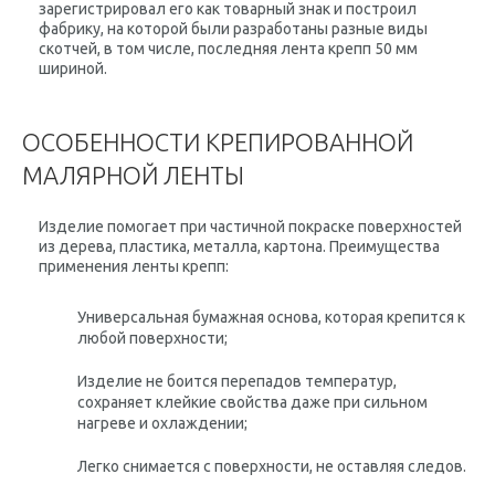
зарегистрировал его как товарный знак и построил
фабрику, на которой были разработаны разные виды
скотчей, в том числе, последняя лента крепп
50 мм
шириной
.
ОСОБЕННОСТИ КРЕПИРОВАННОЙ
МАЛЯРНОЙ ЛЕНТЫ
Изделие помогает при частичной покраске поверхностей
из дерева, пластика, металла, картона. Преимущества
применения ленты крепп:
Универсальная бумажная основа, которая крепится к
любой поверхности;
Изделие не боится перепадов температур,
сохраняет клейкие свойства даже при сильном
нагреве и охлаждении;
Легко снимается с поверхности, не оставляя следов.