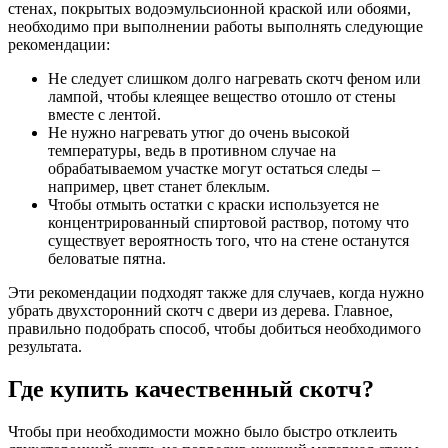
стенах, покрытых водоэмульсионной краской или обоями,
необходимо при выполнении работы выполнять следующие
рекомендации:
Не следует слишком долго нагревать скотч феном или
лампой, чтобы клеящее вещество отошло от стены
вместе с лентой.
Не нужно нагревать утюг до очень высокой
температуры, ведь в противном случае на
обрабатываемом участке могут остаться следы –
например, цвет станет блеклым.
Чтобы отмыть остатки с краски используется не
концентрированный спиртовой раствор, потому что
существует вероятность того, что на стене останутся
беловатые пятна.
Эти рекомендации подходят также для случаев, когда нужно
убрать двухсторонний скотч с двери из дерева. Главное,
правильно подобрать способ, чтобы добиться необходимого
результата.
Где купить качественный скотч?
Чтобы при необходимости можно было быстро отклеить