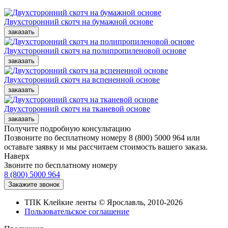
Двухсторонний скотч на бумажной основе
Двухсторонний скотч на полипропиленовой основе
Двухсторонний скотч на вспененной основе
Двухсторонний скотч на тканевой основе
Получите подробную консультацию
Позвоните по бесплатному номеру 8 (800) 5000 964 или
оставьте заявку и мы рассчитаем стоимость вашего заказа.
Наверх
Звоните по бесплатному номеру
8 (800) 5000 964
ТПК Клейкие ленты © Ярославль, 2010-2026
Пользовательское соглашение