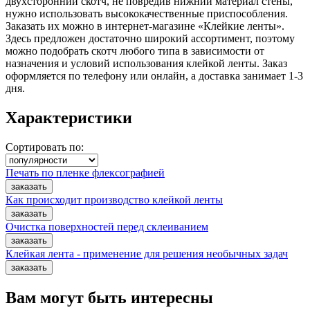
двухсторонний скотч, не повредив нижний материал стены,
нужно использовать высококачественные приспособления.
Заказать их можно в интернет-магазине «Клейкие ленты».
Здесь предложен достаточно широкий ассортимент, поэтому
можно подобрать скотч любого типа в зависимости от
назначения и условий использования клейкой ленты. Заказ
оформляется по телефону или онлайн, а доставка занимает 1-3
дня.
Характеристики
Сортировать по:
Печать по пленке флексографией
Как происходит производство клейкой ленты
Очистка поверхностей перед склеиванием
Клейкая лента - применение для решения необычных задач
Вам могут быть интересны