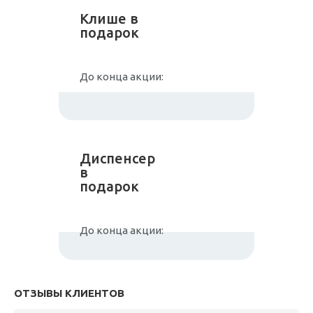
Клише в
подарок
До конца акции:
Диспенсер
в
подарок
До конца акции:
ОТЗЫВЫ КЛИЕНТОВ