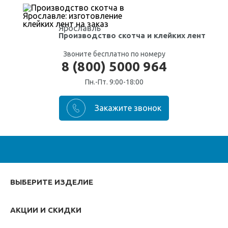
Ярославль
Производство скотча
и клейких лент
Звоните бесплатно по номеру
8 (800) 5000 964
Пн.-Пт. 9:00-18:00
ВЫБЕРИТЕ ИЗДЕЛИЕ
АКЦИИ И СКИДКИ