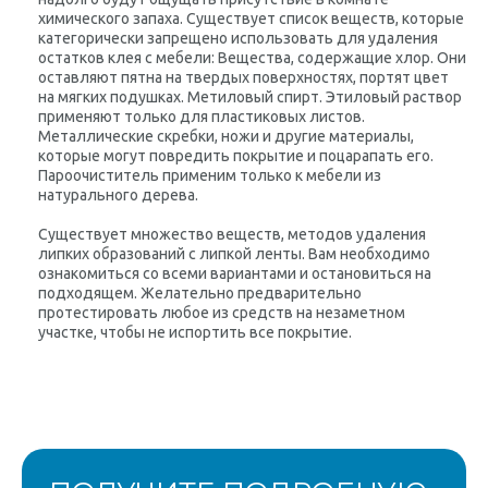
химического запаха. Существует список веществ, которые
категорически запрещено использовать для удаления
остатков клея с мебели: Вещества, содержащие хлор. Они
оставляют пятна на твердых поверхностях, портят цвет
на мягких подушках. Метиловый спирт. Этиловый раствор
применяют только для пластиковых листов.
Металлические скребки, ножи и другие материалы,
которые могут повредить покрытие и поцарапать его.
Пароочиститель применим только к мебели из
натурального дерева.
Существует множество веществ, методов удаления
липких образований с липкой ленты. Вам необходимо
ознакомиться со всеми вариантами и остановиться на
подходящем. Желательно предварительно
протестировать любое из средств на незаметном
участке, чтобы не испортить все покрытие.