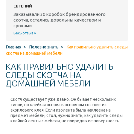
ЕВГЕНИЙ
Заказывали 30 коробок брендированного
скотча, остались довольны качеством и
сроками.
Весь отзыв »
Главная
>
Полезно знать
>
Как правильно удалить следы
скотча на домашней мебели
КАК ПРАВИЛЬНО УДАЛИТЬ
СЛЕДЫ СКОТЧА НА
ДОМАШНЕЙ МЕБЕЛИ
Скотч существует уже давно. Он бывает нескольких
типов, но клейкая основа в основном состоит из
акрилового клея. Если изолента была наклеена на
предмет мебели, стол, нужно знать, как удалить следы
клейкой ленты с мебели, не повредив ее поверхность.