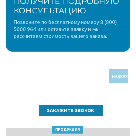
ПОЛУЧИТЕ ПОДРОБНУЮ
КОНСУЛЬТАЦИЮ
Позвоните по бесплатному номеру 8 (800)
5000 964 или оставьте заявку и мы
рассчитаем стоимость вашего заказа.
НАВЕРХ
Звоните по бесплатному номеру
8 (800) 5000 964
ПРОДУКЦИЯ