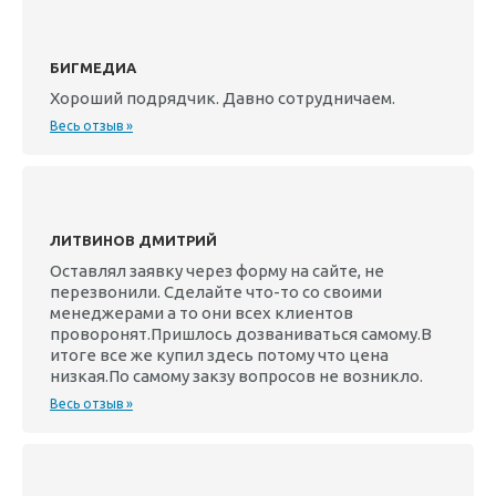
БИГМЕДИА
Хороший подрядчик. Давно сотрудничаем.
Весь отзыв »
ЛИТВИНОВ ДМИТРИЙ
Оставлял заявку через форму на сайте, не
перезвонили. Сделайте что-то со своими
менеджерами а то они всех клиентов
проворонят.Пришлось дозваниваться самому.В
итоге все же купил здесь потому что цена
низкая.По самому закзу вопросов не возникло.
Весь отзыв »