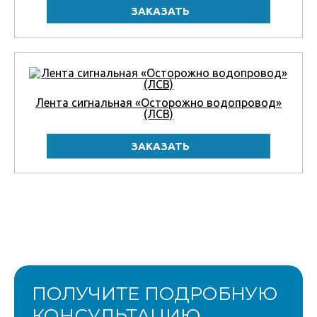
Лента сигнальная «Осторожно водопровод»
(ЛСВ)
ПОЛУЧИТЕ ПОДРОБНУЮ
КОНСУЛЬТАЦИЮ