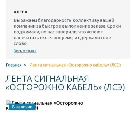
АЛЁНА
Выражаем благодарность коллективу вашей
компании за быстрое выполнение заказа. Сроки
поджимали, но нас заверили, что успеют
напечатать скотч вовремя, и сдержали свое
слово.
Весь отзыв »
Главная
>
Лента сигнальная «Осторожно кабель» (ЛСЭ)
ЛЕНТА СИГНАЛЬНАЯ
«ОСТОРОЖНО КАБЕЛЬ» (ЛСЭ)
В наличии