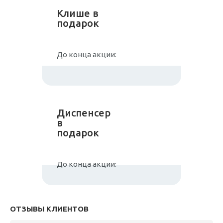
Клише в
подарок
До конца акции:
Диспенсер
в
подарок
До конца акции:
ОТЗЫВЫ КЛИЕНТОВ