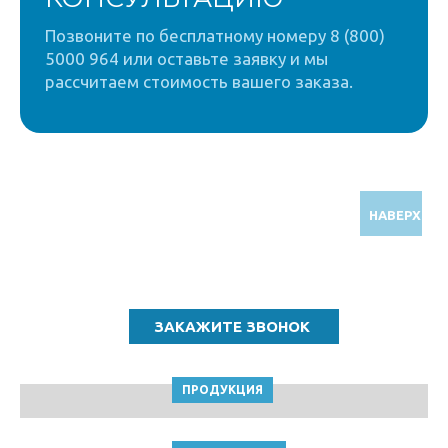
Позвоните по бесплатному номеру 8 (800)
5000 964 или оставьте заявку и мы
рассчитаем стоимость вашего заказа.
НАВЕРХ
Звоните по бесплатному номеру
8 (800) 5000 964
ПРОДУКЦИЯ