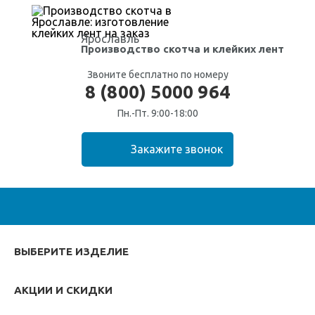
Ярославль
Производство скотча
и клейких лент
Звоните бесплатно по номеру
8 (800) 5000 964
Пн.-Пт. 9:00-18:00
ВЫБЕРИТЕ ИЗДЕЛИЕ
АКЦИИ И СКИДКИ