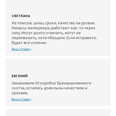
СВЕТЛАНА
Из плюсов: цены, сроки, качество на уровне.
Минусы: менеджеры работают как-то через
силу. Могут долго отвечать, могут не
перезвонить, хотя обещали. Если исправите,
будет все отлично.
Весь отзыв »
ЕВГЕНИЙ
Заказывали 30 коробок брендированного
скотча, остались довольны качеством и
сроками.
Весь отзыв »