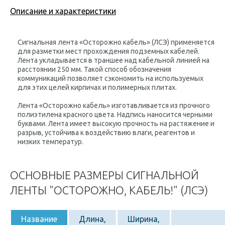
Описание и характеристики
Сигнальная лента «Осторожно кабель» (ЛСЭ) применяется
для разметки мест прохождения подземных кабелей.
Лента укладывается в траншее над кабельной линией на
расстоянии 250 мм. Такой способ обозначения
коммуникаций позволяет сэкономить на используемых
для этих целей кирпичах и полимерных плитах.
Лента «Осторожно кабель» изготавливается из прочного
полиэтилена красного цвета. Надпись наносится черными
буквами. Лента имеет высокую прочность на растяжение и
разрыв, устойчива к воздействию влаги, реагентов и
низких температур.
ОСНОВНЫЕ РАЗМЕРЫ СИГНАЛЬНОЙ
ЛЕНТЫ "ОСТОРОЖНО, КАБЕЛЬ!" (ЛСЭ)
Название
Длина,
Ширина,