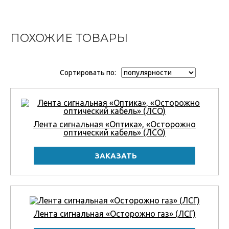
ПОХОЖИЕ ТОВАРЫ
Сортировать по:
Лента сигнальная «Оптика», «Осторожно
оптический кабель» (ЛСО)
Лента сигнальная «Осторожно газ» (ЛСГ)