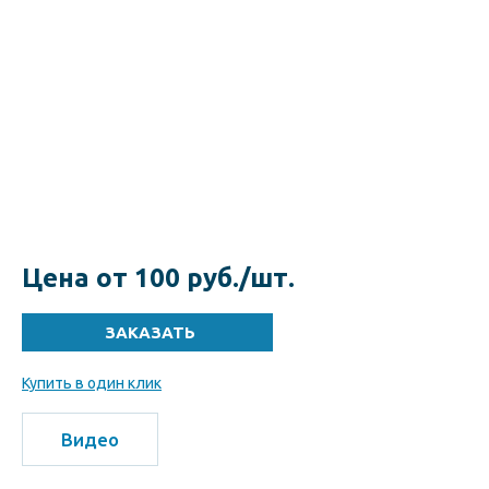
Цена от 100 руб./шт.
Купить в один клик
Видео