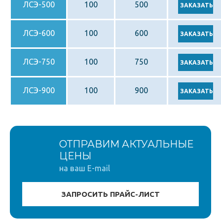
ЛСЭ-500
100
500
ЛСЭ-600
100
600
ЛСЭ-750
100
750
ЛСЭ-900
100
900
ОТПРАВИМ АКТУАЛЬНЫЕ
ЦЕНЫ
на ваш E-mail