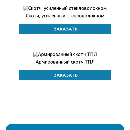
Скотч, усиленный стекловолокном
Армированный скотч ТПЛ