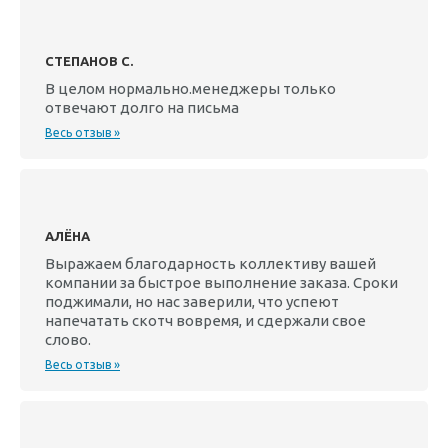
СТЕПАНОВ С.
В целом нормально.менеджеры только
отвечают долго на письма
Весь отзыв »
АЛЁНА
Выражаем благодарность коллективу вашей
компании за быстрое выполнение заказа. Сроки
поджимали, но нас заверили, что успеют
напечатать скотч вовремя, и сдержали свое
слово.
Весь отзыв »