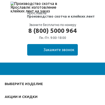
Ярославль
Производство скотча
и клейких лент
Звоните бесплатно по номеру
8 (800) 5000 964
Пн.-Пт. 9:00-18:00
ВЫБЕРИТЕ ИЗДЕЛИЕ
АКЦИИ И СКИДКИ