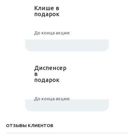
Клише в
подарок
До конца акции:
Диспенсер
в
подарок
До конца акции:
ОТЗЫВЫ КЛИЕНТОВ