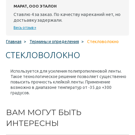
МАРАТ, ООО ЭТАЛОН
Ставлю 4 за заказ. По качеству нареканий нет, но
достьавку задержали.
Весь отзыв »
Главная
>
Термины и определения
>
Стекловолокно
СТЕКЛОВОЛОКНО
Используется для усиления полипропиленовой ленты.
Такое технологическое решение позволяет существенно
повысить прочность клейкой ленты. Применение
возможно в диапазоне температур от -35 до +300
градусов.
ВАМ МОГУТ БЫТЬ
ИНТЕРЕСНЫ