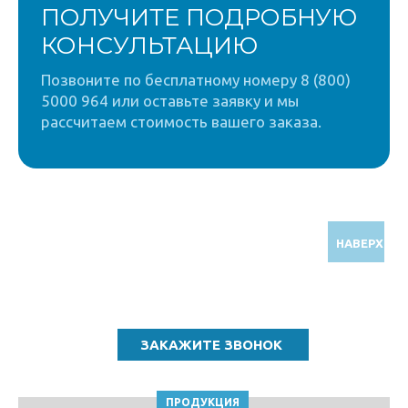
ПОЛУЧИТЕ ПОДРОБНУЮ
КОНСУЛЬТАЦИЮ
Позвоните по бесплатному номеру 8 (800)
5000 964 или оставьте заявку и мы
рассчитаем стоимость вашего заказа.
НАВЕРХ
Звоните по бесплатному номеру
8 (800) 5000 964
ПРОДУКЦИЯ