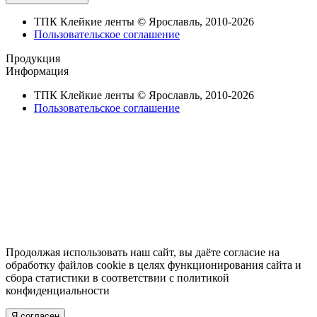
ТПК Клейкие ленты © Ярославль, 2010-2026
Пользовательское соглашение
Продукция
Информация
ТПК Клейкие ленты © Ярославль, 2010-2026
Пользовательское соглашение
Продолжая использовать наш сайт, вы даёте согласие на
обработку файлов cookie в целях функционирования сайта и
сбора статистики в соответствии с
политикой
конфиденциальности
Я согласен