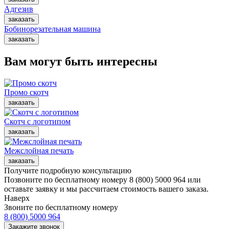
Адгезив
Бобинорезательная машина
Вам могут быть интересны
Промо скотч
Скотч с логотипом
Межслойная печать
Получите подробную консультацию
Позвоните по бесплатному номеру 8 (800) 5000 964 или
оставьте заявку и мы рассчитаем стоимость вашего заказа.
Наверх
Звоните по бесплатному номеру
8 (800) 5000 964