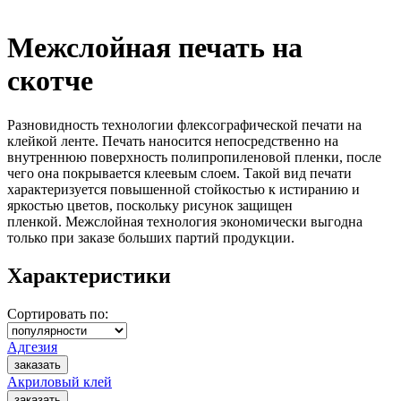
Межслойная печать на
скотче
Разновидность технологии флексографической печати на
клейкой ленте. Печать наносится непосредственно на
внутреннюю поверхность полипропиленовой пленки, после
чего она покрывается клеевым слоем. Такой вид печати
характеризуется повышенной стойкостью к истиранию и
яркостью цветов, поскольку рисунок защищен
пленкой. Межслойная технология экономически выгодна
только при заказе больших партий продукции.
Характеристики
Сортировать по:
Адгезия
Акриловый клей