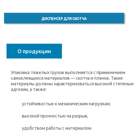
ДИСПЕНСЕР ДЛЯ СКОТЧА
О продукции
Упаковка тяжелых грузов выполняется с применением
самоклеящихся материалов — скотча и пленок. Такие
материалы должны характеризоваться высокой степенью
адгезии, а также:
устойчивостью к механическим нагрузкам;
высокой прочностью на разрыв;
удобством работы с материалом.