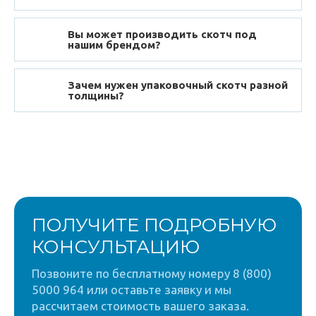
Вы может производить скотч под
нашим брендом?
Зачем нужен упаковочный скотч разной
толщины?
ПОЛУЧИТЕ ПОДРОБНУЮ
КОНСУЛЬТАЦИЮ
Позвоните по бесплатному номеру 8 (800)
5000 964 или оставьте заявку и мы
рассчитаем стоимость вашего заказа.