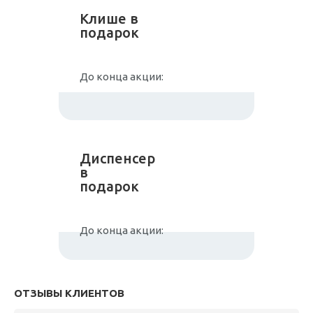
Клише в
подарок
До конца акции:
Диспенсер
в
подарок
До конца акции:
ОТЗЫВЫ КЛИЕНТОВ