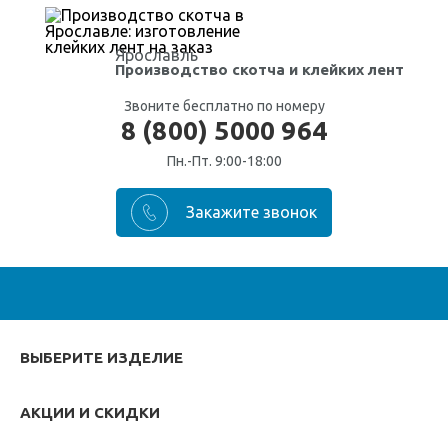
Ярославль
Производство скотча
и клейких лент
Звоните бесплатно по номеру
8 (800) 5000 964
Пн.-Пт. 9:00-18:00
ВЫБЕРИТЕ ИЗДЕЛИЕ
АКЦИИ И СКИДКИ