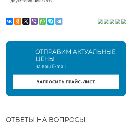
двухсторонний скотч.
ОТПРАВИМ АКТУАЛЬНЫЕ
ЦЕНЫ
на ваш E-mail
ОТВЕТЫ НА ВОПРОСЫ