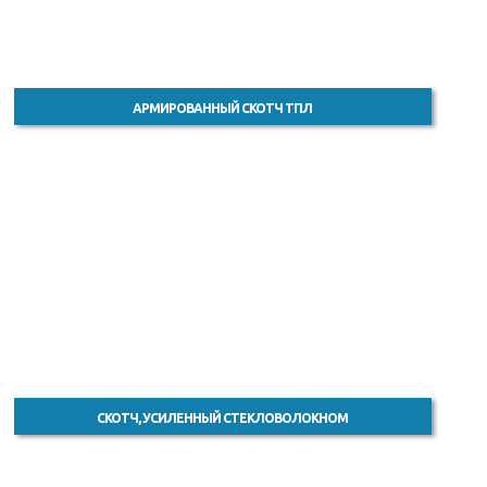
АРМИРОВАННЫЙ СКОТЧ ТПЛ
СКОТЧ, УСИЛЕННЫЙ СТЕКЛОВОЛОКНОМ