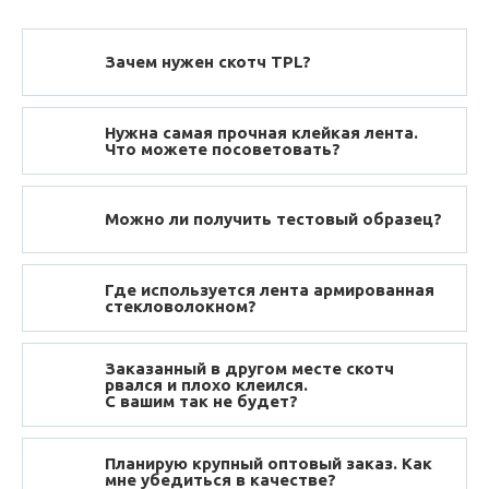
Зачем нужен скотч TPL?
Нужна самая прочная клейкая лента.
Что можете посоветовать?
Можно ли получить тестовый образец?
Где используется лента армированная
стекловолокном?
Заказанный в другом месте скотч
рвался и плохо клеился.
С вашим так не будет?
Планирую крупный оптовый заказ. Как
мне убедиться в качестве?