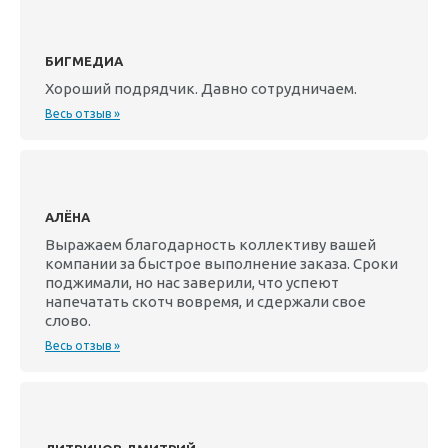
БИГМЕДИА
Хороший подрядчик. Давно сотрудничаем.
Весь отзыв »
АЛЁНА
Выражаем благодарность коллективу вашей
компании за быстрое выполнение заказа. Сроки
поджимали, но нас заверили, что успеют
напечатать скотч вовремя, и сдержали свое
слово.
Весь отзыв »