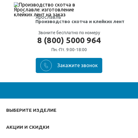
Ярославль
Производство скотча
и клейких лент
Звоните бесплатно по номеру
8 (800) 5000 964
Пн.-Пт. 9:00-18:00
ВЫБЕРИТЕ ИЗДЕЛИЕ
АКЦИИ И СКИДКИ