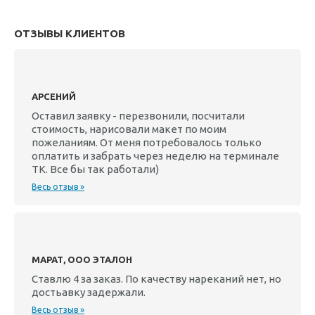
ОТЗЫВЫ КЛИЕНТОВ
АРСЕНИЙ
Оставил заявку - перезвонили, посчитали
стоимость, нарисовали макет по моим
пожеланиям. От меня потребовалось только
оплатить и забрать через неделю на терминале
ТК. Все бы так работали)
Весь отзыв »
МАРАТ, ООО ЭТАЛОН
Ставлю 4 за заказ. По качеству нареканий нет, но
достьавку задержали.
Весь отзыв »