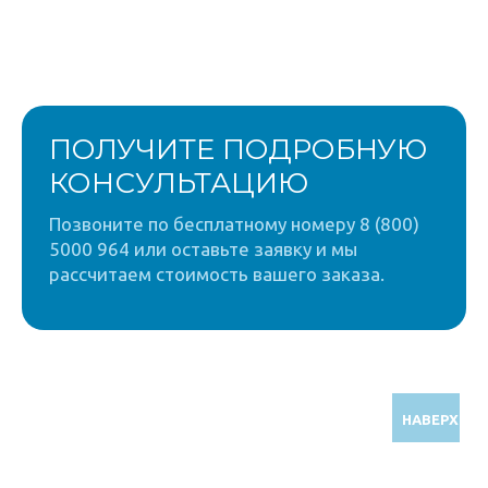
ПОЛУЧИТЕ ПОДРОБНУЮ
КОНСУЛЬТАЦИЮ
Позвоните по бесплатному номеру 8 (800)
5000 964 или оставьте заявку и мы
рассчитаем стоимость вашего заказа.
НАВЕРХ
Звоните по бесплатному номеру